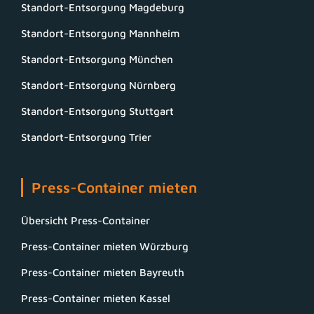
Standort-Entsorgung Magdeburg
Standort-Entsorgung Mannheim
Standort-Entsorgung München
Standort-Entsorgung Nürnberg
Standort-Entsorgung Stuttgart
Standort-Entsorgung Trier
Press-Container mieten
Übersicht Press-Container
Press-Container mieten Würzburg
Press-Container mieten Bayreuth
Press-Container mieten Kassel