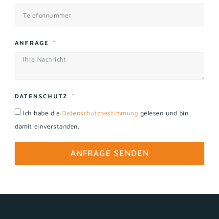
ANFRAGE
DATENSCHUTZ
Ich habe die
Datenschutzbestimmung
gelesen und bin
damit einverstanden.
ANFRAGE SENDEN