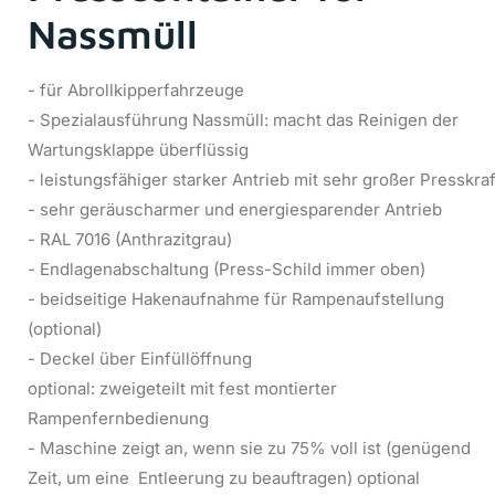
Nassmüll
- für Abrollkipperfahrzeuge
- Spezialausführung Nassmüll: macht das Reinigen der
Wartungsklappe überflüssig
- leistungsfähiger starker Antrieb mit sehr großer Presskraf
- sehr geräuscharmer und energiesparender Antrieb
- RAL 7016 (Anthrazitgrau)
- Endlagenabschaltung (Press-Schild immer oben)
- beidseitige Hakenaufnahme für Rampenaufstellung
(optional)
- Deckel über Einfüllöffnung
optional: zweigeteilt mit fest montierter
Rampenfernbedienung
- Maschine zeigt an, wenn sie zu 75% voll ist (genügend
Zeit, um eine Entleerung zu beauftragen) optional