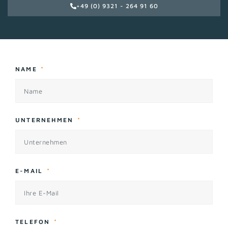
+49 (0) 9321 - 264 91 60
NAME
UNTERNEHMEN
E-MAIL
TELEFON