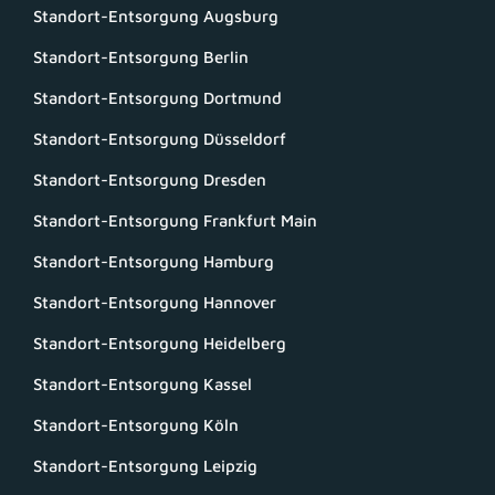
Standort-Entsorgung Augsburg
Standort-Entsorgung Berlin
Standort-Entsorgung Dortmund
Standort-Entsorgung Düsseldorf
Standort-Entsorgung Dresden
Standort-Entsorgung Frankfurt Main
Standort-Entsorgung Hamburg
Standort-Entsorgung Hannover
Standort-Entsorgung Heidelberg
Standort-Entsorgung Kassel
Standort-Entsorgung Köln
Standort-Entsorgung Leipzig