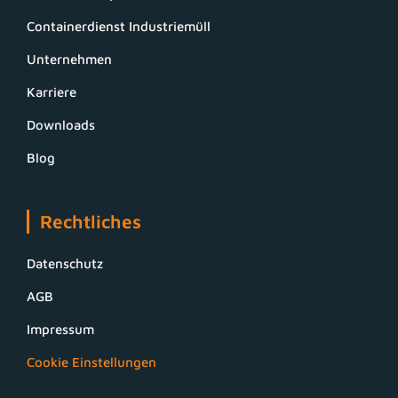
Containerdienst Industriemüll
Unternehmen
Karriere
Downloads
Blog
Rechtliches
Datenschutz
AGB
Impressum
Cookie Einstellungen