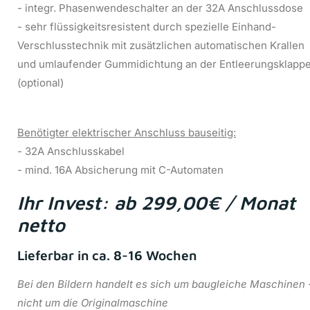
- integr. Phasenwendeschalter an der 32A Anschlussdose
- sehr flüssigkeitsresistent durch spezielle Einhand-
Verschlusstechnik mit zusätzlichen automatischen Krallen
und umlaufender Gummidichtung an der Entleerungsklapp
(optional)
Benötigter elektrischer Anschluss bauseitig:
- 32A Anschlusskabel
- mind. 16A Absicherung mit C-Automaten
Ihr Invest: ab 299,00€ / Monat
netto
Lieferbar in ca. 8-16 Wochen
Bei den Bildern handelt es sich um baugleiche Maschinen 
nicht um die Originalmaschine