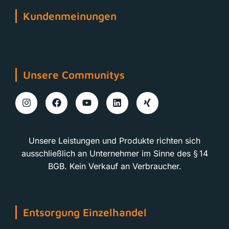
Kundenmeinungen
Unsere Communitys
Unsere Leistungen und Produkte richten sich
ausschließlich an Unternehmer im Sinne des § 14
BGB. Kein Verkauf an Verbraucher.
Entsorgung Einzelhandel