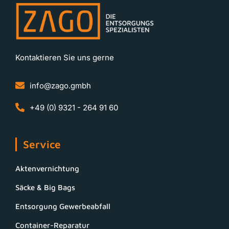
Kontaktieren Sie uns gerne
info@zago.gmbh
+49 (0) 9321 - 264 91 60
Service
Aktenvernichtung
Säcke & Big Bags
Entsorgung Gewerbeabfall
Container-Reparatur