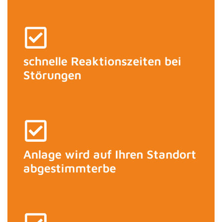
schnelle Reaktionszeiten bei
Störungen
Anlage wird auf Ihren Standort
abgestimmterbe