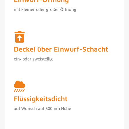
mit kleiner oder großer Öffnung
Deckel über Einwurf-Schacht
ein- oder zweistellig
Flüssigkeitsdicht
auf Wunsch auf 500mm Höhe