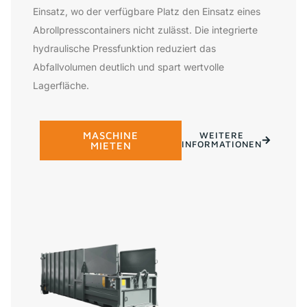
Einsatz, wo der verfügbare Platz den Einsatz eines
Abrollpresscontainers nicht zulässt. Die integrierte
hydraulische Pressfunktion reduziert das
Abfallvolumen deutlich und spart wertvolle
Lagerfläche.
MASCHINE
WEITERE
INFORMATIONEN
MIETEN