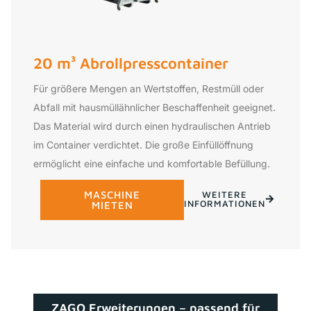
20 m³ Abrollpresscontainer
Für größere Mengen an Wertstoffen, Restmüll oder
Abfall mit hausmüllähnlicher Beschaffenheit geeignet.
Das Material wird durch einen hydraulischen Antrieb
im Container verdichtet. Die große Einfüllöffnung
ermöglicht eine einfache und komfortable Befüllung.
MASCHINE
WEITERE
INFORMATIONEN
MIETEN
ZAGO Erweiterungen – passend für