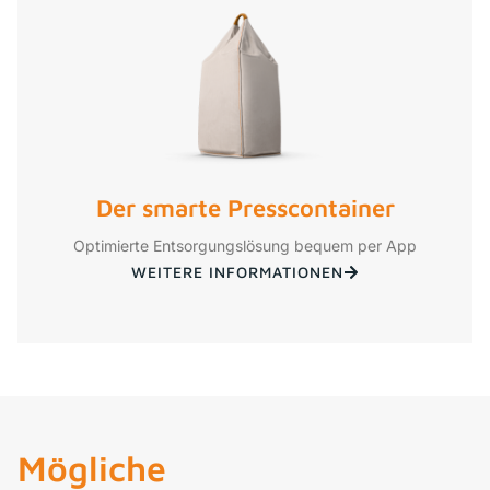
Der smarte Presscontainer
Optimierte Entsorgungslösung bequem per App
WEITERE INFORMATIONEN
Mögliche