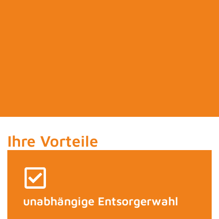
Ihre Vorteile
unabhängige Entsorgerwahl