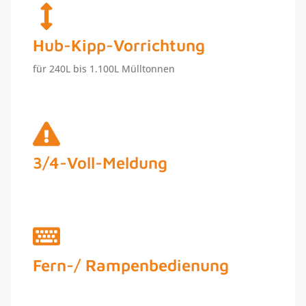
Hub-Kipp-Vorrichtung
für 240L bis 1.100L Mülltonnen
3/4-Voll-Meldung
Fern-/ Rampenbedienung