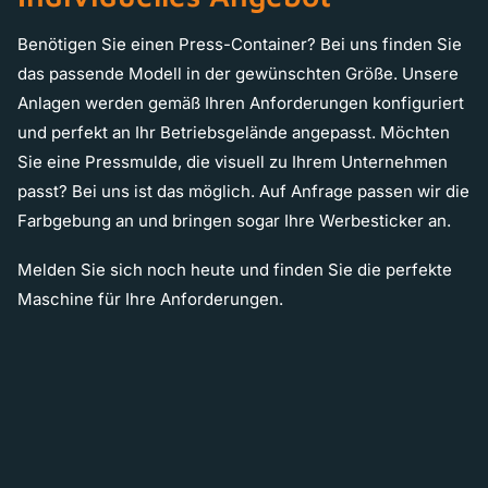
Benötigen Sie einen Press-Container? Bei uns finden Sie
das passende Modell in der gewünschten Größe. Unsere
Anlagen werden gemäß Ihren Anforderungen konfiguriert
und perfekt an Ihr Betriebsgelände angepasst. Möchten
Sie eine Pressmulde, die visuell zu Ihrem Unternehmen
passt? Bei uns ist das möglich. Auf Anfrage passen wir die
Farbgebung an und bringen sogar Ihre Werbesticker an.
Melden Sie sich noch heute und finden Sie die perfekte
Maschine für Ihre Anforderungen.