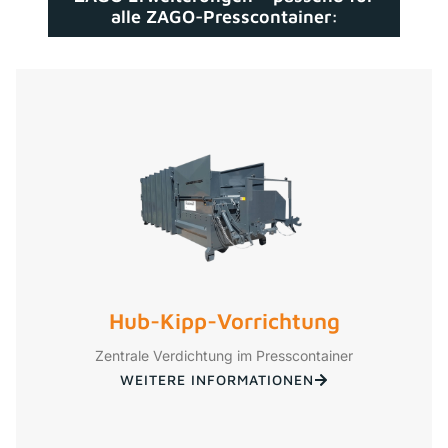
alle ZAGO-Presscontainer:
Hub-Kipp-Vorrichtung
Zentrale Verdichtung im Presscontainer
WEITERE INFORMATIONEN