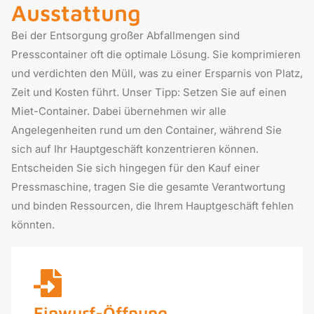
Ausstattung
Bei der Entsorgung großer Abfallmengen sind
Presscontainer oft die optimale Lösung. Sie komprimieren
und verdichten den Müll, was zu einer Ersparnis von Platz,
Zeit und Kosten führt. Unser Tipp: Setzen Sie auf einen
Miet-Container. Dabei übernehmen wir alle
Angelegenheiten rund um den Container, während Sie
sich auf Ihr Hauptgeschäft konzentrieren können.
Entscheiden Sie sich hingegen für den Kauf einer
Pressmaschine, tragen Sie die gesamte Verantwortung
und binden Ressourcen, die Ihrem Hauptgeschäft fehlen
könnten.
Einwurf-Öffnung