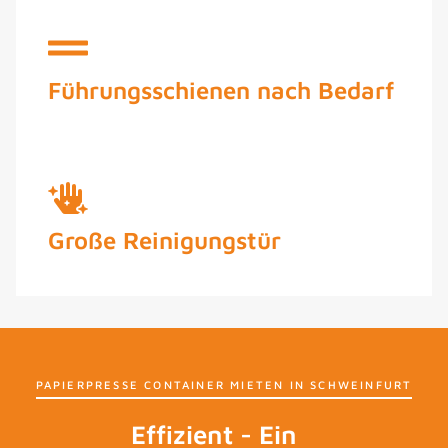
Führungsschienen nach Bedarf
Große Reinigungstür
PAPIERPRESSE CONTAINER MIETEN IN SCHWEINFURT
Effizient - Ein