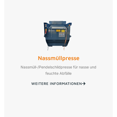
Nassmüllpresse
Nassmüll-/Pendelschildpresse für nasse und
feuchte Abfälle
WEITERE INFORMATIONEN