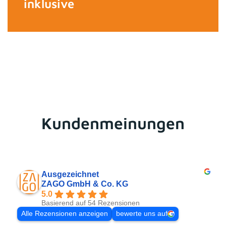
inklusive
Kundenmeinungen
Ausgezeichnet
ZAGO GmbH & Co. KG
5.0
Basierend auf 54 Rezensionen
Alle Rezensionen anzeigen
bewerte uns auf