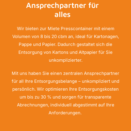
Ansprechpartner für
alles
Wir bieten zur Miete Presscontainer mit einem
Volumen von 8 bis 20 cbm an, ideal für Kartonagen,
Pappe und Papier. Dadurch gestaltet sich die
Entsorgung von Kartons und Altpapier für Sie
unkomplizierter.
Mit uns haben Sie einen zentralen Ansprechpartner
für all Ihre Entsorgungsbelange – unkompliziert und
persönlich. Wir optimieren Ihre Entsorgungskosten
um bis zu 30 % und sorgen für transparente
Abrechnungen, individuell abgestimmt auf Ihre
Anforderungen.