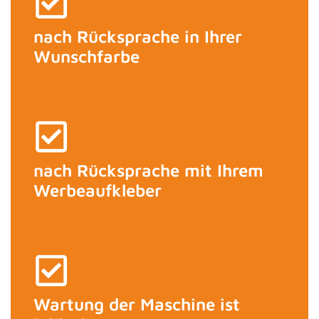
nach Rücksprache in Ihrer
Wunschfarbe
nach Rücksprache mit Ihrem
Werbeaufkleber
Wartung der Maschine ist