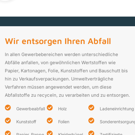
Wir entsorgen Ihren Abfall
In allen Gewerbebereichen werden unterschiedliche
Abfälle anfallen, von gewöhnlichen Wertstoffen wie
Papier, Kartonagen, Folie, Kunststoffen und Bauschutt bis
hin zu Verkaufsverpackungen. Umweltverträgliche
Verfahren müssen angewendet werden, um diese
Abfallstoffe zu recyceln, zu verarbeiten und zu entsorgen.
Gewerbeabfall
Holz
Ladeneinrichtung
Kunststoff
Folien
Sonderentsorgun
Papier, Pappe,
Kleiderbügel
Zertifizierte