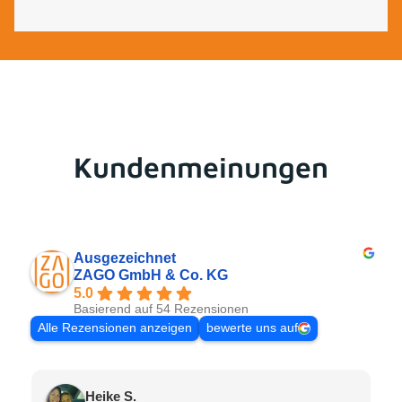
Kundenmeinungen
Ausgezeichnet
ZAGO GmbH & Co. KG
5.0
Basierend auf 54 Rezensionen
Alle Rezensionen anzeigen
bewerte uns auf
Heike S.