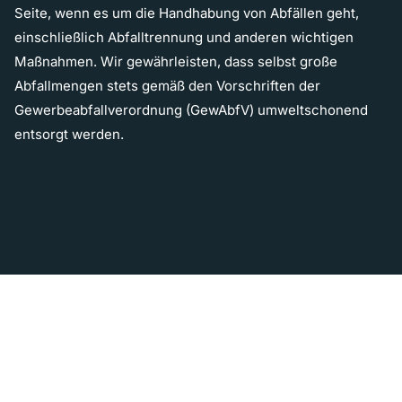
Seite, wenn es um die Handhabung von Abfällen geht,
einschließlich Abfalltrennung und anderen wichtigen
Maßnahmen. Wir gewährleisten, dass selbst große
Abfallmengen stets gemäß den Vorschriften der
Gewerbeabfallverordnung (GewAbfV) umweltschonend
entsorgt werden.