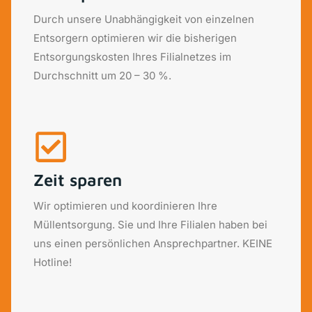
Durch unsere Unabhängigkeit von einzelnen
Entsorgern optimieren wir die bisherigen
Entsorgungskosten Ihres Filialnetzes im
Durchschnitt um 20 – 30 %.
Zeit sparen
Wir optimieren und koordinieren Ihre
Müllentsorgung. Sie und Ihre Filialen haben bei
uns einen persönlichen Ansprechpartner. KEINE
Hotline!