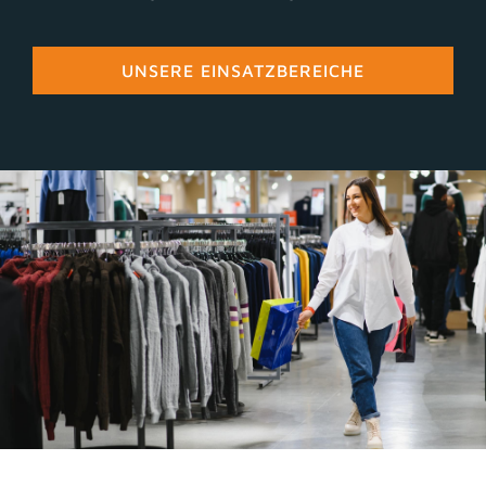
UNSERE EINSATZBEREICHE