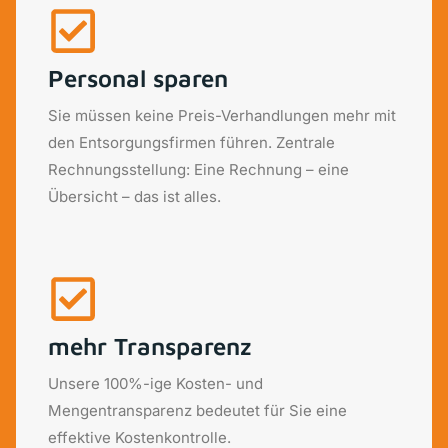
Personal sparen
Sie müssen keine Preis-Verhandlungen mehr mit
den Entsorgungsfirmen führen. Zentrale
Rechnungsstellung: Eine Rechnung – eine
Übersicht – das ist alles.
mehr Transparenz
Unsere 100%-ige Kosten- und
Mengentransparenz bedeutet für Sie eine
effektive Kostenkontrolle.