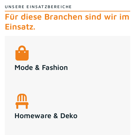
UNSERE EINSATZBEREICHE
Für diese Branchen sind wir im
Einsatz.
Mode & Fashion
Homeware & Deko