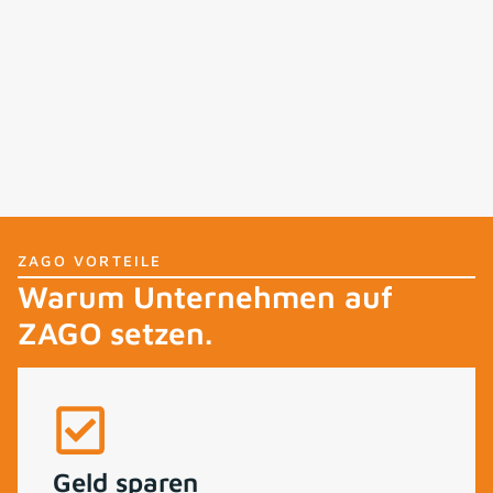
ZAGO VORTEILE
Warum Unternehmen auf
ZAGO setzen.
Geld sparen