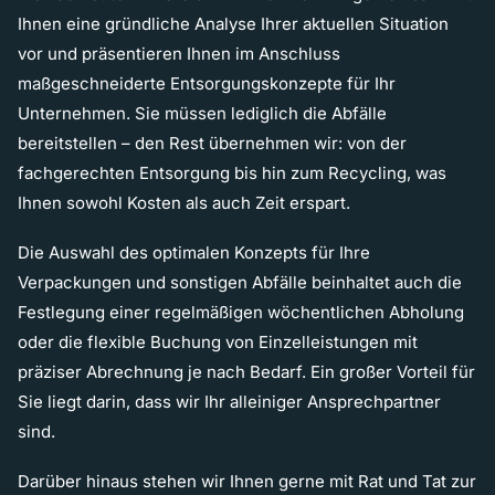
Ihnen eine gründliche Analyse Ihrer aktuellen Situation
vor und präsentieren Ihnen im Anschluss
maßgeschneiderte Entsorgungskonzepte für Ihr
Unternehmen. Sie müssen lediglich die Abfälle
bereitstellen – den Rest übernehmen wir: von der
fachgerechten Entsorgung bis hin zum Recycling, was
Ihnen sowohl Kosten als auch Zeit erspart.
Die Auswahl des optimalen Konzepts für Ihre
Verpackungen und sonstigen Abfälle beinhaltet auch die
Festlegung einer regelmäßigen wöchentlichen Abholung
oder die flexible Buchung von Einzelleistungen mit
präziser Abrechnung je nach Bedarf. Ein großer Vorteil für
Sie liegt darin, dass wir Ihr alleiniger Ansprechpartner
sind.
Darüber hinaus stehen wir Ihnen gerne mit Rat und Tat zur