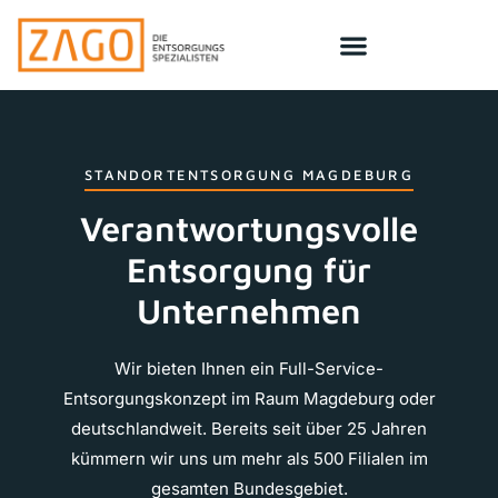
STANDORTENTSORGUNG MAGDEBURG
Verantwortungsvolle
Entsorgung für
Unternehmen
Wir bieten Ihnen ein Full-Service-
Entsorgungskonzept im Raum Magdeburg oder
deutschlandweit. Bereits seit über 25 Jahren
kümmern wir uns um mehr als 500 Filialen im
gesamten Bundesgebiet.