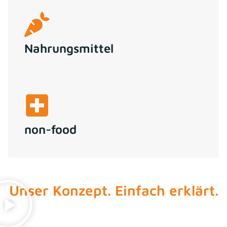
Nahrungsmittel
non-food
Unser Konzept. Einfach erklärt.