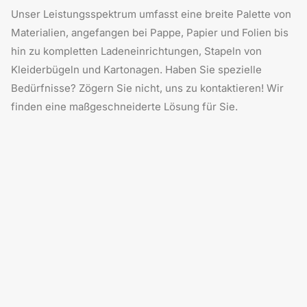
Unser Leistungsspektrum umfasst eine breite Palette von
Materialien, angefangen bei Pappe, Papier und Folien bis
hin zu kompletten Ladeneinrichtungen, Stapeln von
Kleiderbügeln und Kartonagen. Haben Sie spezielle
Bedürfnisse? Zögern Sie nicht, uns zu kontaktieren! Wir
finden eine maßgeschneiderte Lösung für Sie.