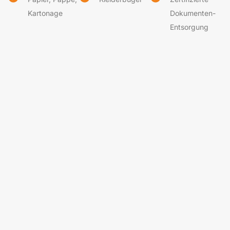
Kartonage
Dokumenten-
Entsorgung