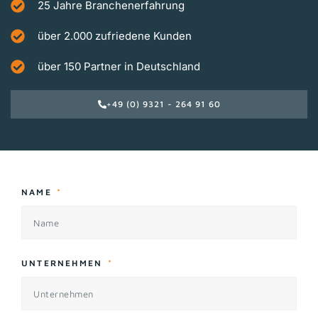
25 Jahre Branchenerfahrung
über 2.000 zufriedene Kunden
über 150 Partner in Deutschland
+49 (0) 9321 - 264 91 60
NAME
UNTERNEHMEN