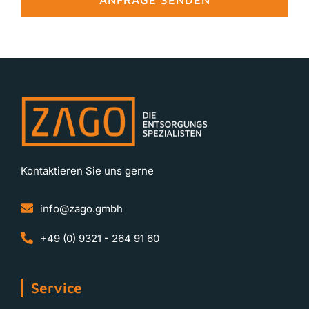
ANFRAGE SENDEN
Kontaktieren Sie uns gerne
info@zago.gmbh
+49 (0) 9321 - 264 91 60
Service