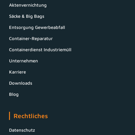
Aktenvernichtung
Säcke & Big Bags
Entsorgung Gewerbeabfall
Container-Reparatur
Containerdienst Industriemüll
Unternehmen
Karriere
Downloads
Blog
Rechtliches
Datenschutz