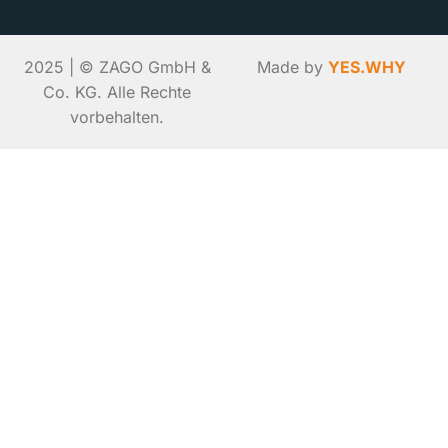
2025 | © ZAGO GmbH &
Made by
YES.WHY
Co. KG. Alle Rechte
vorbehalten.