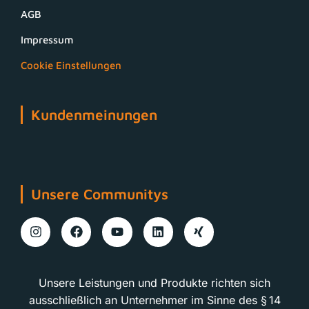
AGB
Impressum
Cookie Einstellungen
Kundenmeinungen
Unsere Communitys
Unsere Leistungen und Produkte richten sich
ausschließlich an Unternehmer im Sinne des § 14