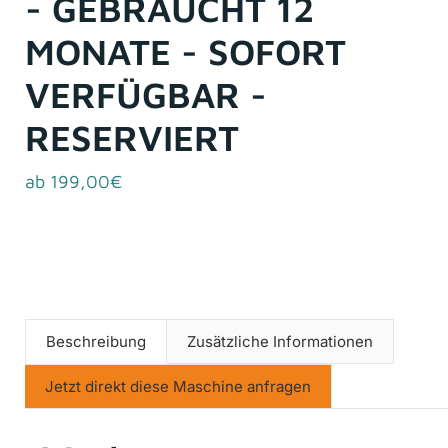
- GEBRAUCHT 12
MONATE - SOFORT
VERFÜGBAR -
RESERVIERT
ab 199,00€
Beschreibung
Zusätzliche Informationen
Jetzt direkt diese Maschine anfragen