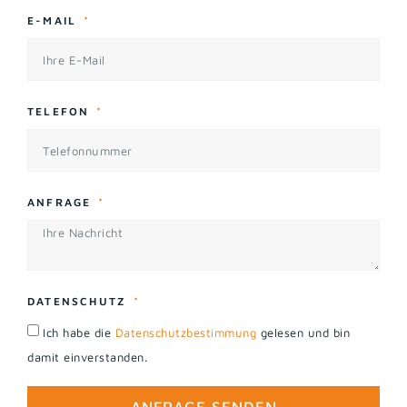
E-MAIL
TELEFON
ANFRAGE
DATENSCHUTZ
Ich habe die
Datenschutzbestimmung
gelesen und bin
damit einverstanden.