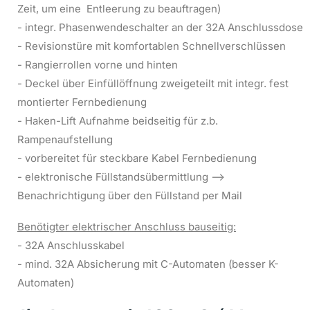
Zeit, um eine Entleerung zu beauftragen)
- integr. Phasenwendeschalter an der 32A Anschlussdose
- Revisionstüre mit komfortablen Schnellverschlüssen
- Rangierrollen vorne und hinten
- Deckel über Einfüllöffnung zweigeteilt mit integr. fest
montierter Fernbedienung
- Haken-Lift Aufnahme beidseitig für z.b.
Rampenaufstellung
- vorbereitet für steckbare Kabel Fernbedienung
- elektronische Füllstandsübermittlung -->
Benachrichtigung über den Füllstand per Mail
Benötigter elektrischer Anschluss bauseitig:
- 32A Anschlusskabel
- mind. 32A Absicherung mit C-Automaten (besser K-
Automaten)