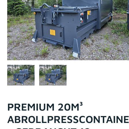
PREMIUM 20M³
ABROLLPRESSCONTAIN