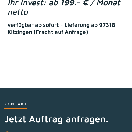
Ihr Invest: ab 199.- € / Monat
netto
verfügbar ab sofort - Lieferung ab 97318
Kitzingen (Fracht auf Anfrage)
KONTAKT
Jetzt Auftrag anfragen.