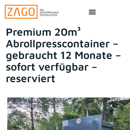
Premium 20m³
Abrollpresscontainer –
gebraucht 12 Monate –
sofort verfügbar –
reserviert