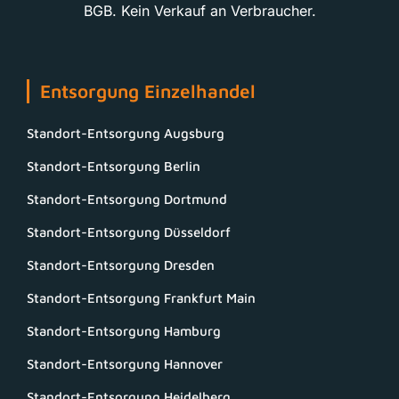
BGB. Kein Verkauf an Verbraucher.
Entsorgung Einzelhandel
Standort-Entsorgung Augsburg
Standort-Entsorgung Berlin
Standort-Entsorgung Dortmund
Standort-Entsorgung Düsseldorf
Standort-Entsorgung Dresden
Standort-Entsorgung Frankfurt Main
Standort-Entsorgung Hamburg
Standort-Entsorgung Hannover
Standort-Entsorgung Heidelberg