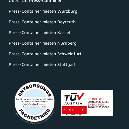
Übersicht Press-Container
Press-Container mieten Würzburg
Press-Container mieten Bayreuth
Press-Container mieten Kassel
Press-Container mieten Nürnberg
Press-Container mieten Schweinfurt
Press-Container mieten Stuttgart