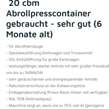
20 cbm
Abrollpresscontainer
gebraucht - sehr gut (6
Monate alt)
- für Abrollfahrzeuge
- Spezialausführung Kartonagen und Trockenmüll
- XXL Einfüllöffnung für große Kartonagen
- leistungsfähiger starker Antrieb mit sehr großer Presskraf
von bis zu 340kN/34t
- sehr geräuscharmer und energiesparender Antrieb
- Ratschenverschluss an der Entleerungstüre
- Endlagenabschaltung (Press-Raum immer voll verfügbar)
- RAL 7016 (Anthrazitgrau)
- Maschine zeigt an, wenn sie zu 75% voll ist (genügend