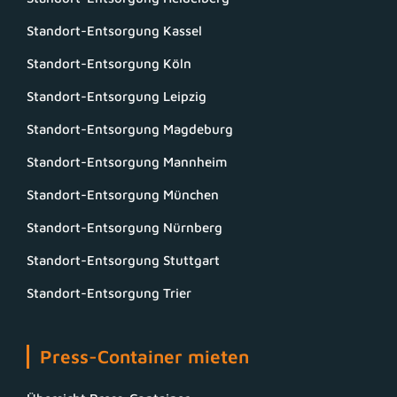
Standort-Entsorgung Kassel
Standort-Entsorgung Köln
Standort-Entsorgung Leipzig
Standort-Entsorgung Magdeburg
Standort-Entsorgung Mannheim
Standort-Entsorgung München
Standort-Entsorgung Nürnberg
Standort-Entsorgung Stuttgart
Standort-Entsorgung Trier
Press-Container mieten